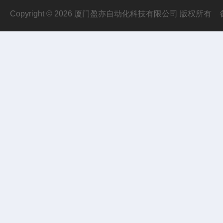
Copyright © 2026 厦门盈亦自动化科技有限公司 版权所有