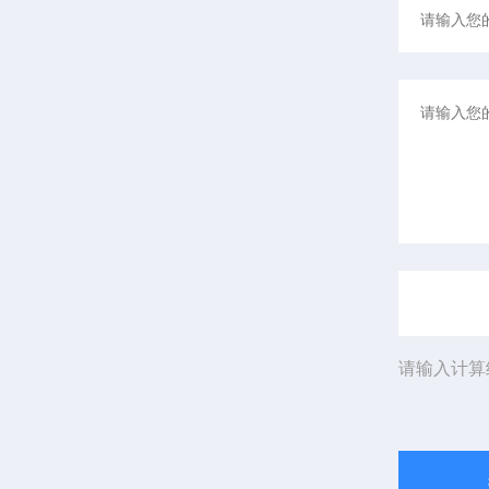
请输入计算