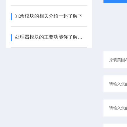
冗余模块的相关介绍一起了解下
处理器模块的主要功能你了解多少呢