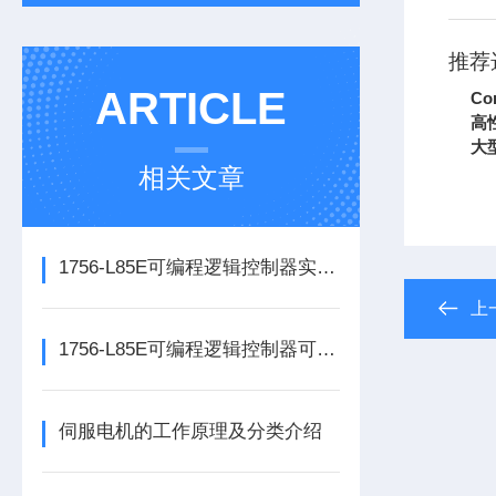
推荐
ARTICLE
Co
高
大
相关文章
1756-L85E可编程逻辑控制器实操应用常见问题分析及解决方法探讨
上
1756-L85E可编程逻辑控制器可满足多行业自动化精准控制需求
伺服电机的工作原理及分类介绍