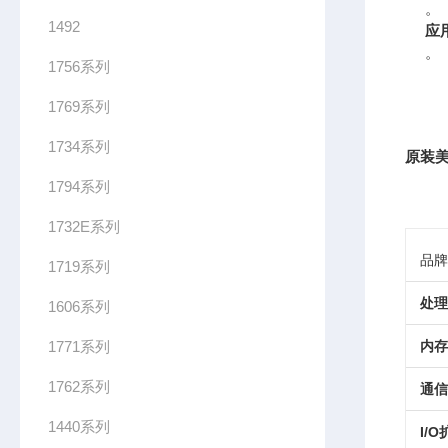
。
1492
应
。
1756系列
1769系列
1734系列
原装美
1794系列
1732E系列
品牌
1719系列
处理
1606系列
1771系列
内存
1762系列
通信
1440系列
I/