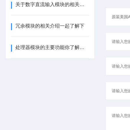
关于数字直流输入模块的相关介绍
冗余模块的相关介绍一起了解下
处理器模块的主要功能你了解多少呢