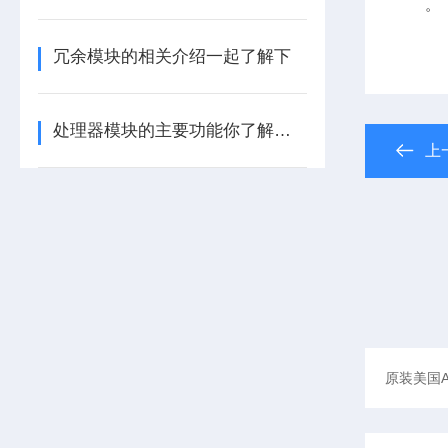
。
冗余模块的相关介绍一起了解下
处理器模块的主要功能你了解多少呢
上