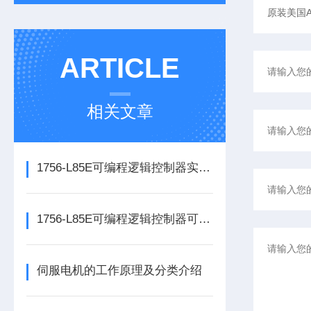
ARTICLE
相关文章
1756-L85E可编程逻辑控制器实操应用常见问题分析及解决方法探讨
1756-L85E可编程逻辑控制器可满足多行业自动化精准控制需求
伺服电机的工作原理及分类介绍