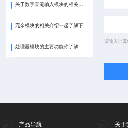
关于数字直流输入模块的相关介绍
冗余模块的相关介绍一起了解下
请输入计算
处理器模块的主要功能你了解多少呢
产品导航
关于