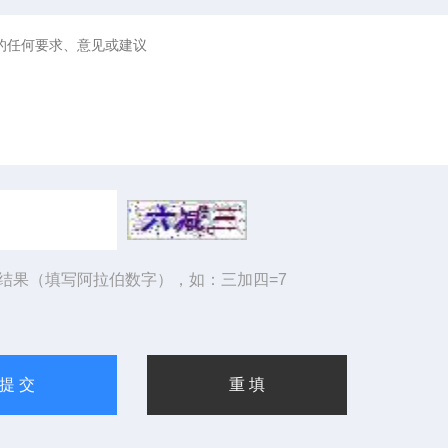
结果（填写阿拉伯数字），如：三加四=7