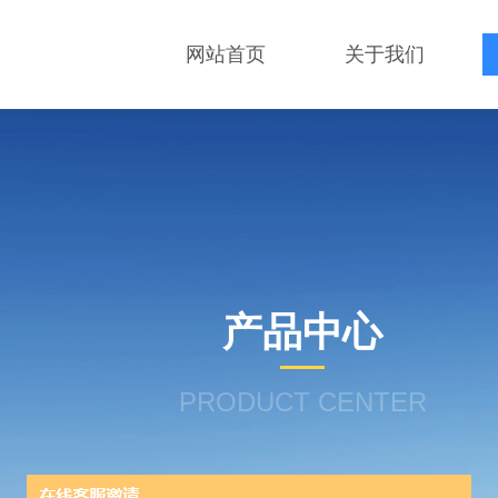
网站首页
关于我们
产品中心
PRODUCT CENTER