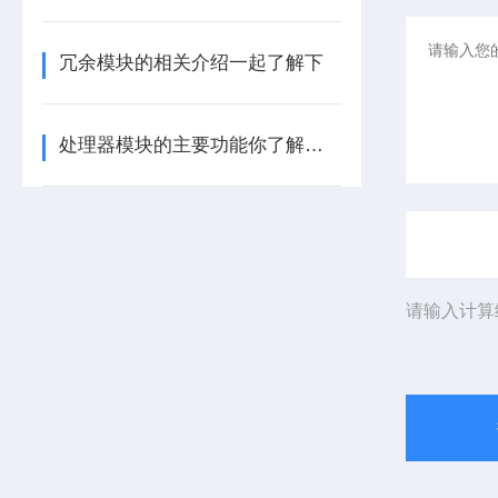
冗余模块的相关介绍一起了解下
处理器模块的主要功能你了解多少呢
请输入计算