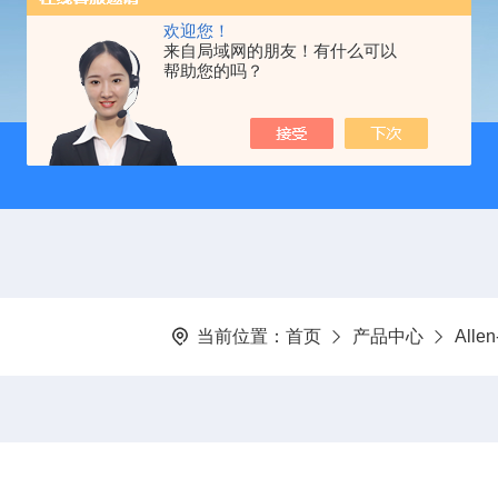
欢迎您！
来自局域网的朋友！有什么可以
帮助您的吗？
当前位置：
首页
产品中心
Alle