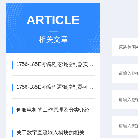
ARTICLE
相关文章
1756-L85E可编程逻辑控制器实操应用常见问题分析及解决方法探讨
1756-L85E可编程逻辑控制器可满足多行业自动化精准控制需求
伺服电机的工作原理及分类介绍
关于数字直流输入模块的相关介绍