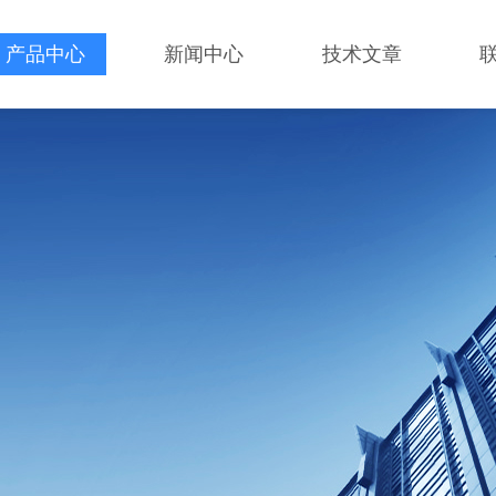
产品中心
新闻中心
技术文章