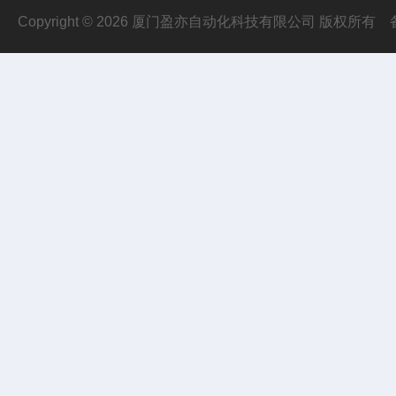
Copyright © 2026 厦门盈亦自动化科技有限公司 版权所有