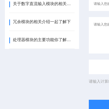
关于数字直流输入模块的相关介绍
冗余模块的相关介绍一起了解下
处理器模块的主要功能你了解多少呢
请输入计算