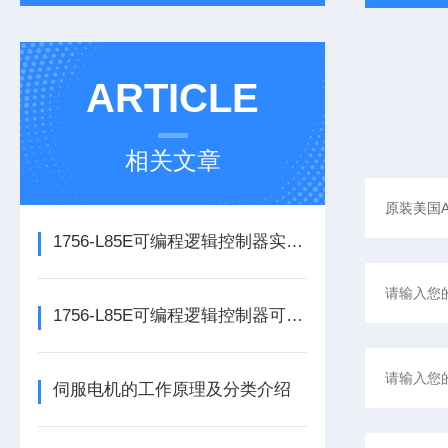
ARTICLE
相关文章
1756-L85E可编程逻辑控制器实操应用常见问题分析及解决方法探讨
1756-L85E可编程逻辑控制器可满足多行业自动化精准控制需求
伺服电机的工作原理及分类介绍