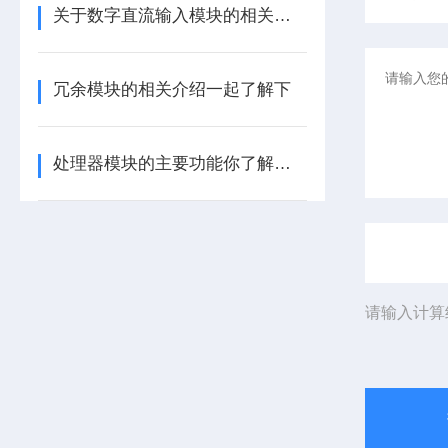
关于数字直流输入模块的相关介绍
冗余模块的相关介绍一起了解下
处理器模块的主要功能你了解多少呢
请输入计算