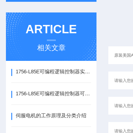
ARTICLE
相关文章
1756-L85E可编程逻辑控制器实操应用常见问题分析及解决方法探讨
1756-L85E可编程逻辑控制器可满足多行业自动化精准控制需求
伺服电机的工作原理及分类介绍