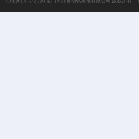
Copyright © 2026 厦门盈亦自动化科技有限公司 版权所有