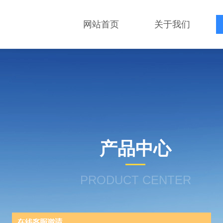
网站首页
关于我们
产品中心
PRODUCT CENTER