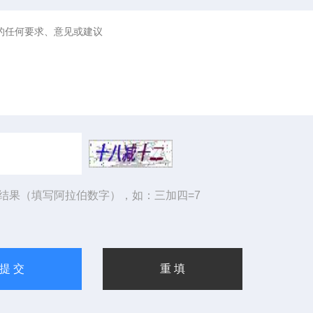
结果（填写阿拉伯数字），如：三加四=7