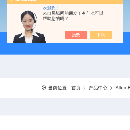
欢迎您！
来自局域网的朋友！有什么可以
帮助您的吗？
当前位置：
首页
产品中心
Allen