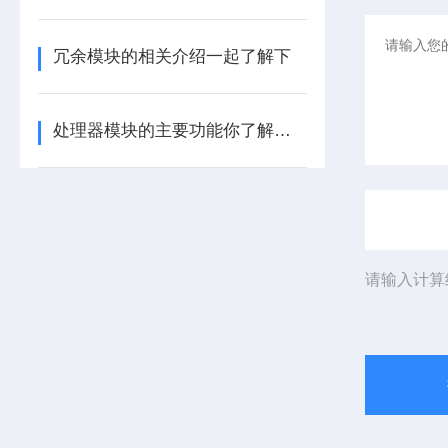
冗余模块的相关介绍一起了解下
处理器模块的主要功能你了解多少呢
请输入计算