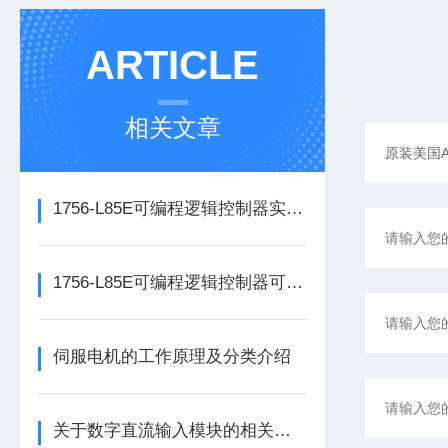
ARTICLE
相关文章
1756-L85E可编程逻辑控制器实操应用常见问题分析及解决方法探讨
1756-L85E可编程逻辑控制器可满足多行业自动化精准控制需求
伺服电机的工作原理及分类介绍
关于数字直流输入模块的相关介绍