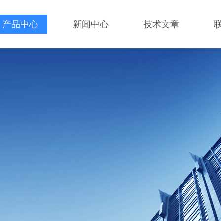
产品中心
新闻中心
技术文章