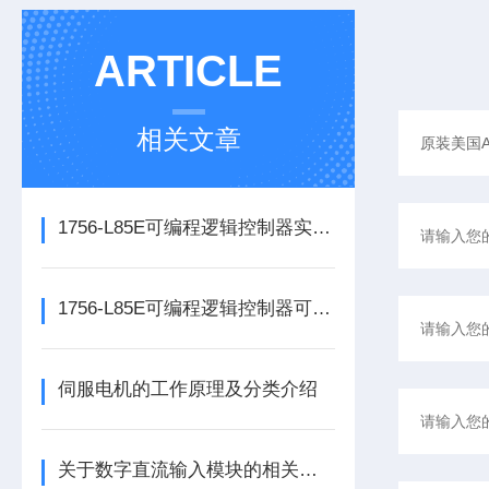
ARTICLE
相关文章
1756-L85E可编程逻辑控制器实操应用常见问题分析及解决方法探讨
1756-L85E可编程逻辑控制器可满足多行业自动化精准控制需求
伺服电机的工作原理及分类介绍
关于数字直流输入模块的相关介绍