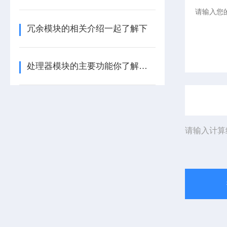
冗余模块的相关介绍一起了解下
处理器模块的主要功能你了解多少呢
请输入计算