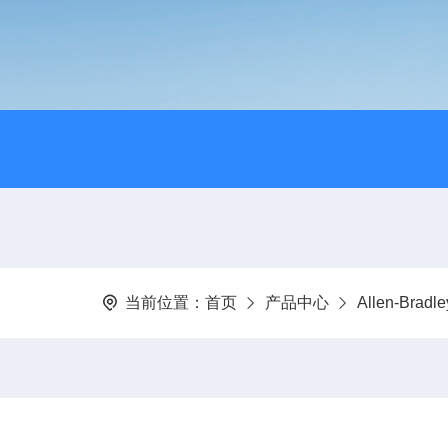
当前位置：
首页
产品中心
Allen-Bra