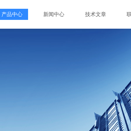
产品中心
新闻中心
技术文章