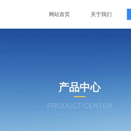
网站首页
关于我们
产品中心
PRODUCT CENTER