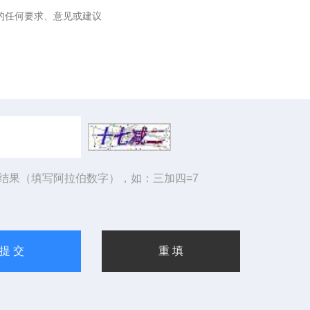
结果（填写阿拉伯数字），如：三加四=7