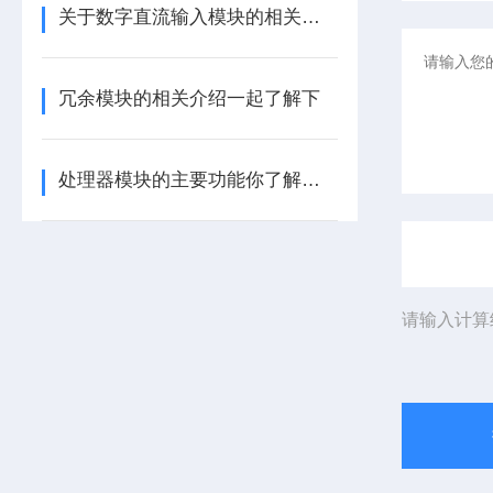
关于数字直流输入模块的相关介绍
冗余模块的相关介绍一起了解下
处理器模块的主要功能你了解多少呢
请输入计算