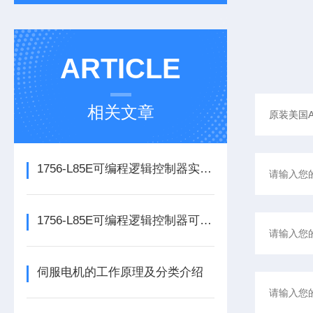
ARTICLE
相关文章
1756-L85E可编程逻辑控制器实操应用常见问题分析及解决方法探讨
1756-L85E可编程逻辑控制器可满足多行业自动化精准控制需求
伺服电机的工作原理及分类介绍