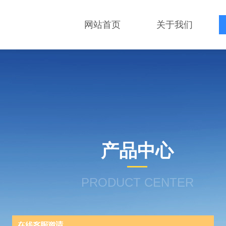
网站首页
关于我们
产品中心
PRODUCT CENTER