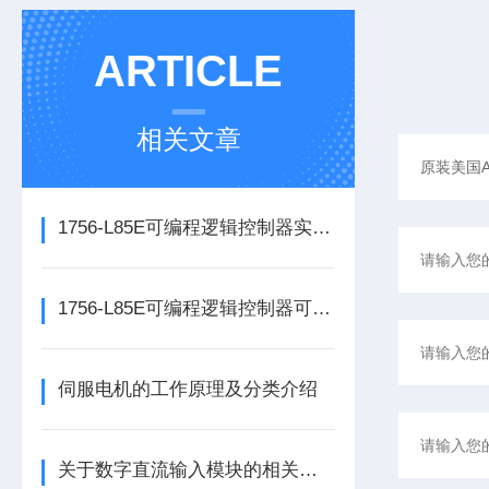
ARTICLE
相关文章
1756-L85E可编程逻辑控制器实操应用常见问题分析及解决方法探讨
1756-L85E可编程逻辑控制器可满足多行业自动化精准控制需求
伺服电机的工作原理及分类介绍
关于数字直流输入模块的相关介绍