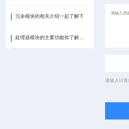
冗余模块的相关介绍一起了解下
处理器模块的主要功能你了解多少呢
请输入计算