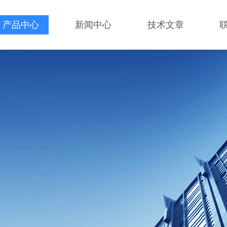
产品中心
新闻中心
技术文章