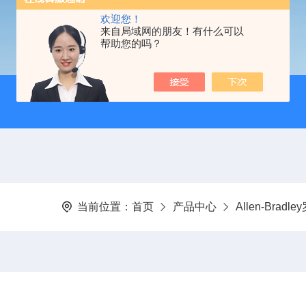
欢迎您！
来自局域网的朋友！有什么可以
帮助您的吗？
当前位置：
首页
产品中心
Allen-Brad