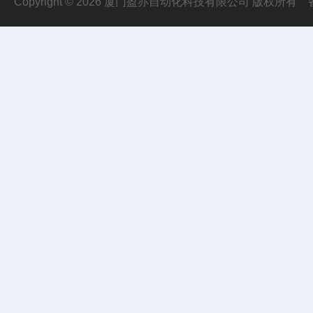
Copyright © 2026 厦门盈亦自动化科技有限公司 版权所有