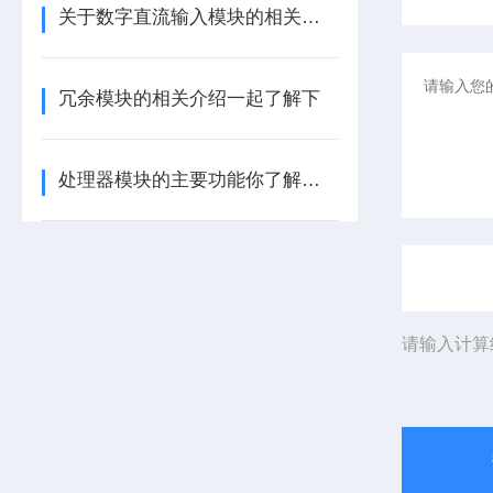
关于数字直流输入模块的相关介绍
冗余模块的相关介绍一起了解下
处理器模块的主要功能你了解多少呢
请输入计算