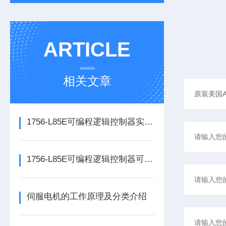
ARTICLE
相关文章
1756-L85E可编程逻辑控制器实操应用常见问题分析及解决方法探讨
1756-L85E可编程逻辑控制器可满足多行业自动化精准控制需求
伺服电机的工作原理及分类介绍