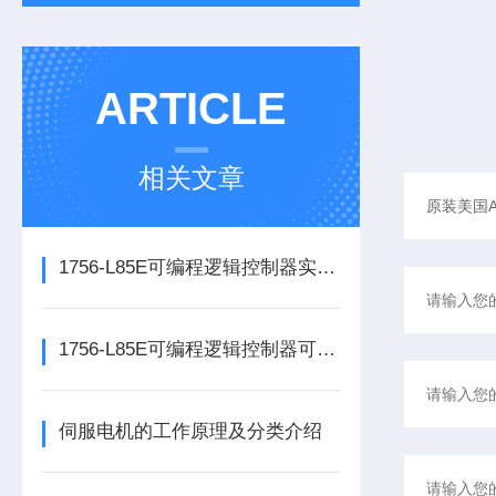
ARTICLE
相关文章
1756-L85E可编程逻辑控制器实操应用常见问题分析及解决方法探讨
1756-L85E可编程逻辑控制器可满足多行业自动化精准控制需求
伺服电机的工作原理及分类介绍