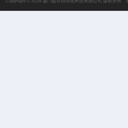
Copyright © 2026 厦门盈亦自动化科技有限公司 版权所有