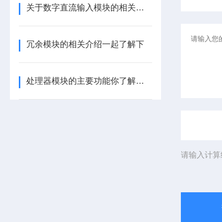
关于数字直流输入模块的相关介绍
冗余模块的相关介绍一起了解下
处理器模块的主要功能你了解多少呢
请输入计算