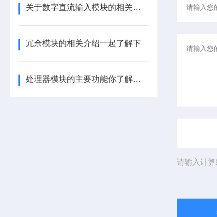
关于数字直流输入模块的相关介绍
冗余模块的相关介绍一起了解下
处理器模块的主要功能你了解多少呢
请输入计算