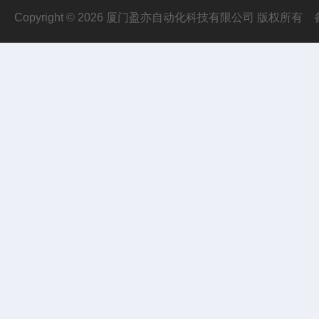
Copyright © 2026 厦门盈亦自动化科技有限公司 版权所有