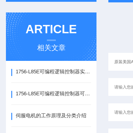
ARTICLE
相关文章
1756-L85E可编程逻辑控制器实操应用常见问题分析及解决方法探讨
1756-L85E可编程逻辑控制器可满足多行业自动化精准控制需求
伺服电机的工作原理及分类介绍