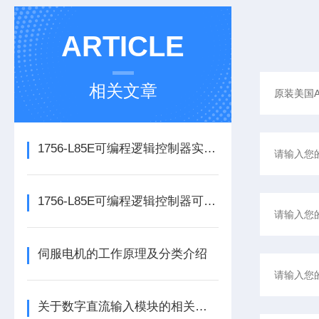
ARTICLE
相关文章
1756-L85E可编程逻辑控制器实操应用常见问题分析及解决方法探讨
1756-L85E可编程逻辑控制器可满足多行业自动化精准控制需求
伺服电机的工作原理及分类介绍
关于数字直流输入模块的相关介绍