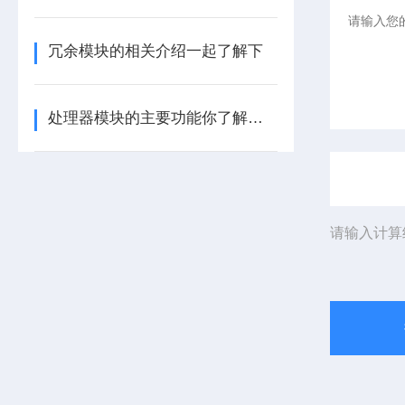
冗余模块的相关介绍一起了解下
处理器模块的主要功能你了解多少呢
请输入计算