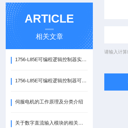
ARTICLE
相关文章
请输入计算
1756-L85E可编程逻辑控制器实操应用常见问题分析及解决方法探讨
1756-L85E可编程逻辑控制器可满足多行业自动化精准控制需求
伺服电机的工作原理及分类介绍
关于数字直流输入模块的相关介绍