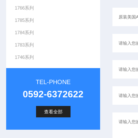
1766系列
1785系列
1784系列
1783系列
1746系列
TEL-PHONE
0592-6372622
查看全部