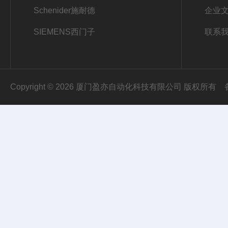
Schenider施耐德
企业
SIEMENS西门子
联系
Copyright © 2026 厦门盈亦自动化科技有限公司 版权所有