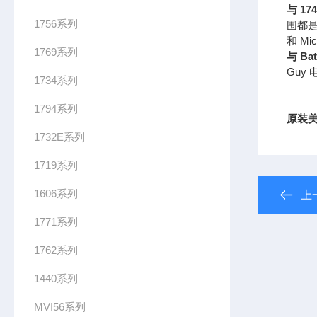
与 17
1756系列
围都是 
和 M
1769系列
与 Ba
Guy
1734系列
1794系列
原装美
1732E系列
1719系列
1606系列
上
1771系列
1762系列
1440系列
MVI56系列