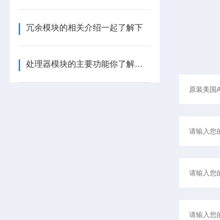
冗余模块的相关介绍一起了解下
处理器模块的主要功能你了解多少呢