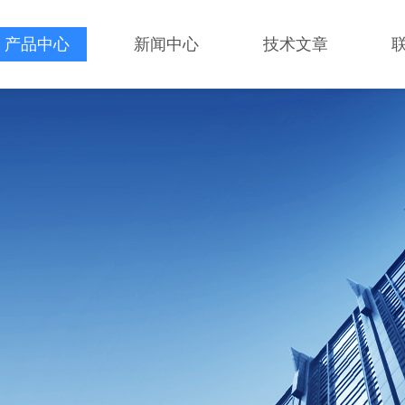
产品中心
新闻中心
技术文章