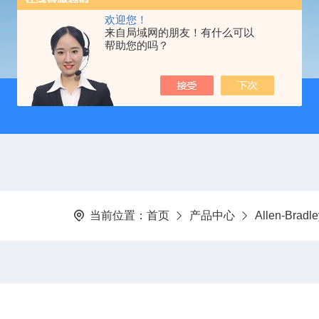
欢迎您！
来自局域网的朋友！有什么可以
帮助您的吗？
当前位置：
首页
产品中心
Allen-Bra