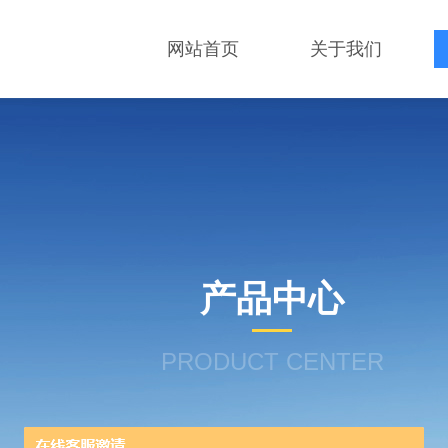
网站首页
关于我们
产品中心
PRODUCT CENTER