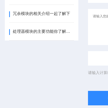
冗余模块的相关介绍一起了解下
处理器模块的主要功能你了解多少呢
请输入计算