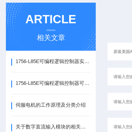
ARTICLE
相关文章
1756-L85E可编程逻辑控制器实操应用常见问题分析及解决方法探讨
1756-L85E可编程逻辑控制器可满足多行业自动化精准控制需求
伺服电机的工作原理及分类介绍
关于数字直流输入模块的相关介绍