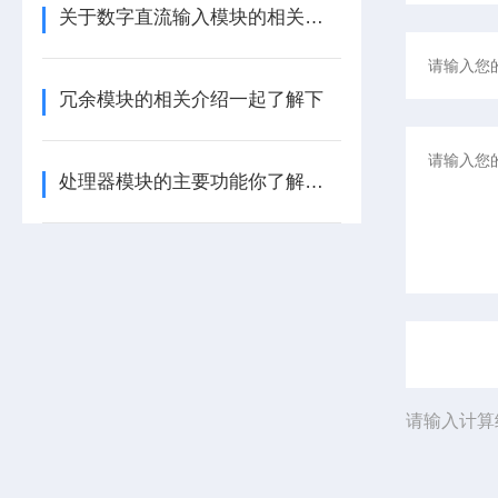
关于数字直流输入模块的相关介绍
冗余模块的相关介绍一起了解下
处理器模块的主要功能你了解多少呢
请输入计算