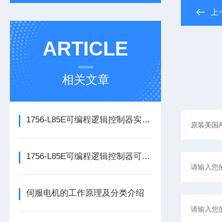
上
ARTICLE
相关文章
1756-L85E可编程逻辑控制器实操应用常见问题分析及解决方法探讨
1756-L85E可编程逻辑控制器可满足多行业自动化精准控制需求
伺服电机的工作原理及分类介绍