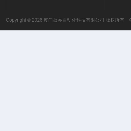
Copyright © 2026 厦门盈亦自动化科技有限公司 版权所有