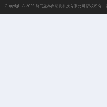
Copyright © 2026 厦门盈亦自动化科技有限公司 版权所有