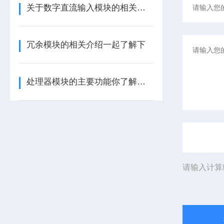
关于数字直流输入模块的相关介绍
冗余模块的相关介绍一起了解下
处理器模块的主要功能你了解多少呢
请输入计算