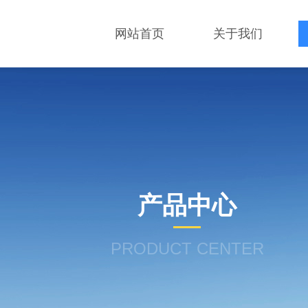
网站首页
关于我们
产品中心
PRODUCT CENTER