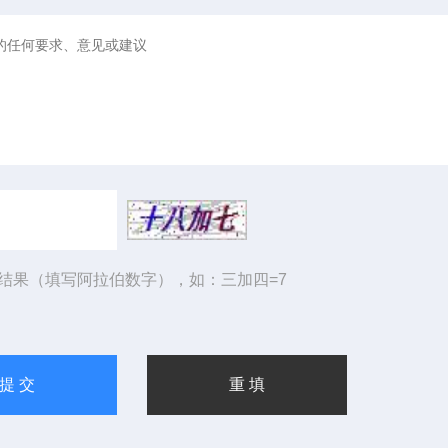
结果（填写阿拉伯数字），如：三加四=7