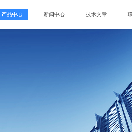
产品中心
新闻中心
技术文章