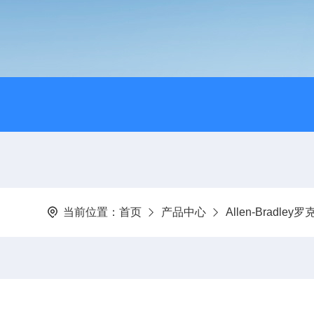
当前位置：
首页
产品中心
Allen-Bradley