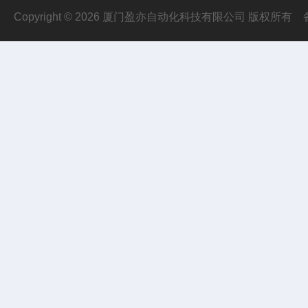
Copyright © 2026 厦门盈亦自动化科技有限公司 版权所有