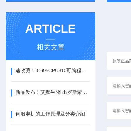
ARTICLE
相关文章
速收藏！IC695CPU310可编程逻辑控制器常见故障的解决方法分享
新品发布！艾默生*推出罗斯蒙特925FGD固定式气体检测器
伺服电机的工作原理及分类介绍