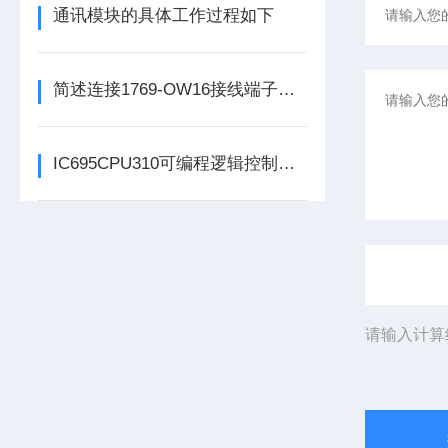
通讯模块的具体工作过程如下
简述连接1769-OW16接线端子所需要注意的事项
IC695CPU310可编程逻辑控制器在各行业中具体应用分享
请输入计算