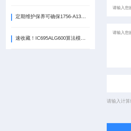
定期维护保养可确保1756-A13数字量输出模块的正常运行
速收藏！IC695ALG600算法模块常见故障的解决方法分享
请输入计算