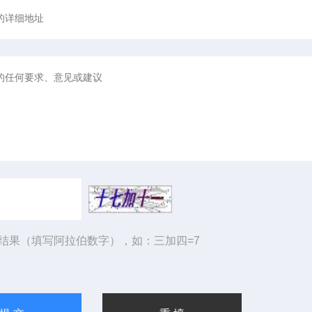
结果（填写阿拉伯数字），如：三加四=7