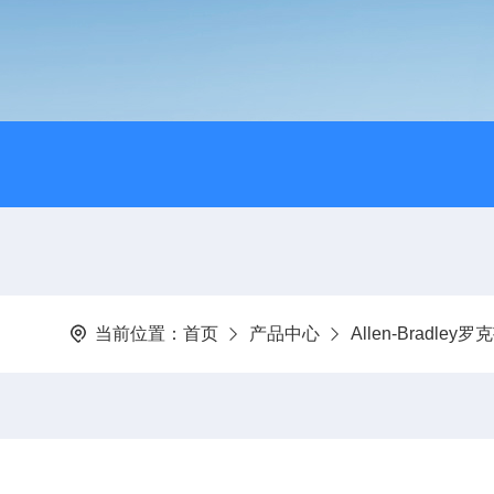
当前位置：
首页
产品中心
Allen-Bradley