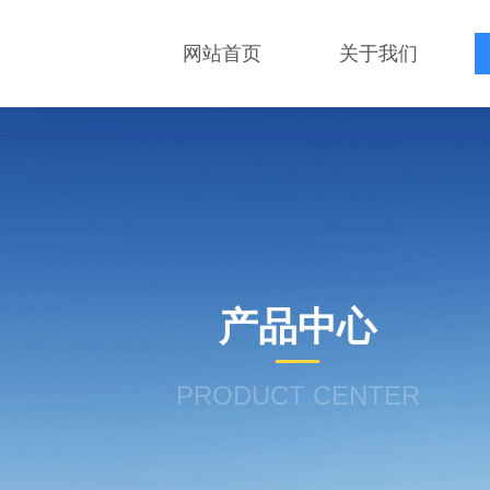
网站首页
关于我们
产品中心
PRODUCT CENTER