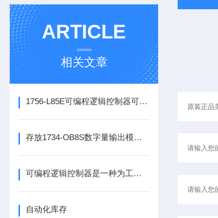
ARTICLE
相关文章
1756-L85E可编程逻辑控制器可满足多行业自动化精准控制需求
存放1734-OB8S数字量输出模块时所需要考虑的方面分享
可编程逻辑控制器是一种为工业环境设计的数字运算操作电子系统
自动化库存