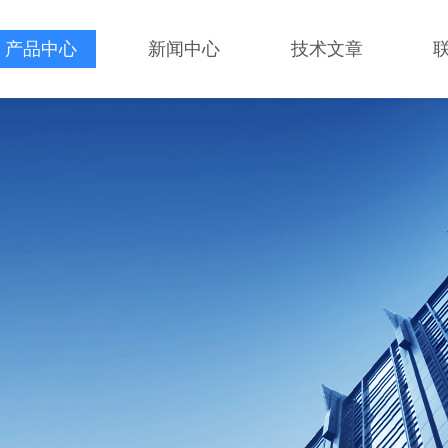
产品中心
新闻中心
技术文章