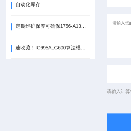
自动化库存
定期维护保养可确保1756-A13数字量输出模块的正常运行
速收藏！IC695ALG600算法模块常见故障的解决方法分享
请输入计算