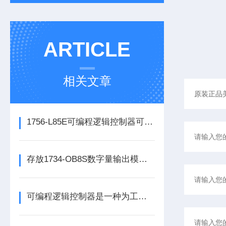
ARTICLE
相关文章
1756-L85E可编程逻辑控制器可满足多行业自动化精准控制需求
存放1734-OB8S数字量输出模块时所需要考虑的方面分享
可编程逻辑控制器是一种为工业环境设计的数字运算操作电子系统