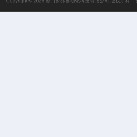
Copyright © 2026 厦门盈亦自动化科技有限公司 版权所有