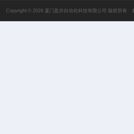
Copyright © 2026 厦门盈亦自动化科技有限公司 版权所有