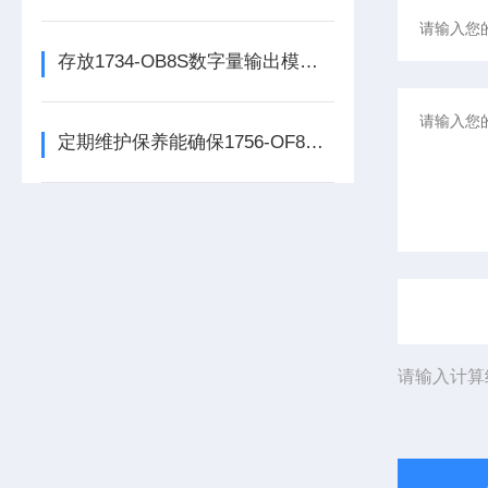
存放1734-OB8S数字量输出模块时所需要考虑的方面分享
定期维护保养能确保1756-OF8处理器模块的长期稳定性
请输入计算