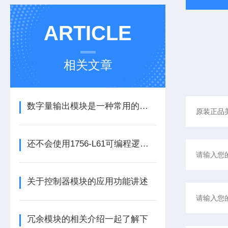
ARTICLE
相关文章
数字量输出模块是一种常用的控制器设备
还不会使用1756-L61可编程逻辑控制器？进来看
关于控制器模块的应用功能讲述
冗余模块的相关介绍一起了解下