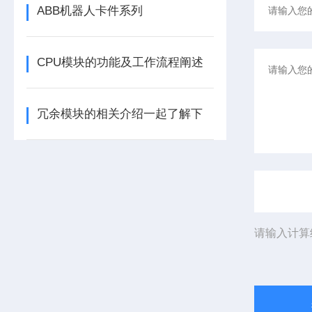
ABB机器人卡件系列
CPU模块的功能及工作流程阐述
冗余模块的相关介绍一起了解下
请输入计算