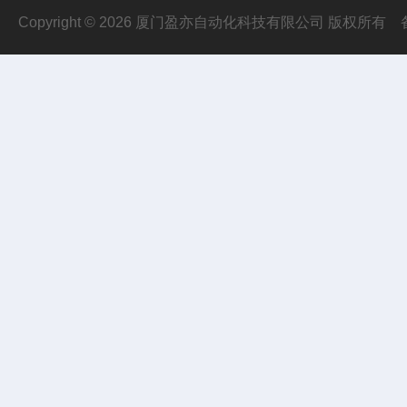
Copyright © 2026 厦门盈亦自动化科技有限公司 版权所有