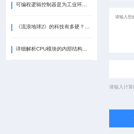
可编程逻辑控制器是为工业环境设计的数字运算控制系统
《流浪地球2》的科技有多硬？工业移动机器人首登大银幕
详细解析CPU模块的内部结构及其功能
请输入计算