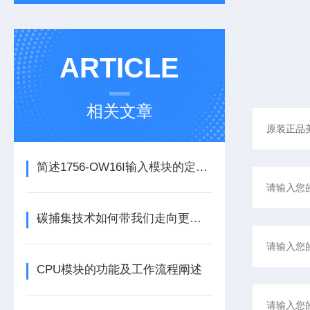
ARTICLE
相关文章
简述1756-OW16I输入模块的定期维护保养建议
碳捕集技术如何带我们走向更洁净的未来？
CPU模块的功能及工作流程阐述