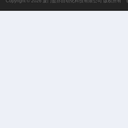
Copyright © 2026 厦门盈亦自动化科技有限公司 版权所有