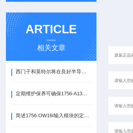
ARTICLE
相关文章
西门子和英特尔将在良好半导体制造领域展开合作
定期维护保养可确保1756-A13数字量输出模块的正常运行
简述1756-OW16I输入模块的定期维护保养建议