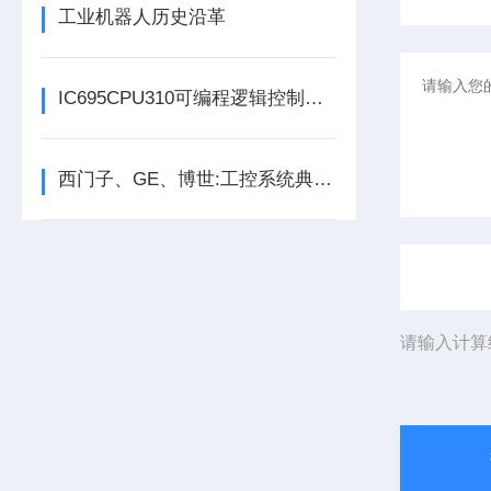
工业机器人历史沿革
IC695CPU310可编程逻辑控制器在各行业中具体应用分享
西门子、GE、博世:工控系统典型架构、工控安全与未来
请输入计算