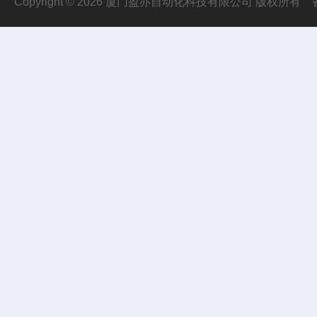
Copyright © 2026 厦门盈亦自动化科技有限公司 版权所有