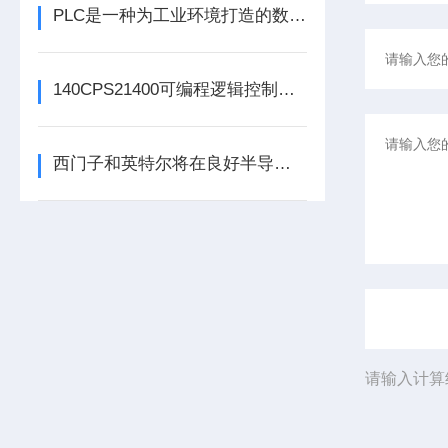
PLC是一种为工业环境打造的数字运算电子装置
140CPS21400可编程逻辑控制器的常见问题解决方法分享
西门子和英特尔将在良好半导体制造领域展开合作
请输入计算