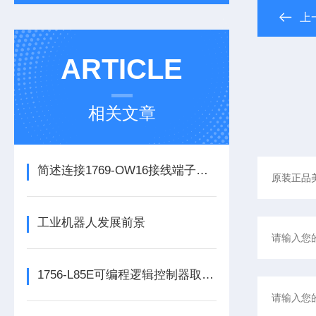
上
ARTICLE
相关文章
简述连接1769-OW16接线端子所需要注意的事项
工业机器人发展前景
1756-L85E可编程逻辑控制器取代了传统的继电器控制系统