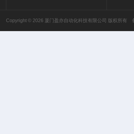
Copyright © 2026 厦门盈亦自动化科技有限公司 版权所有