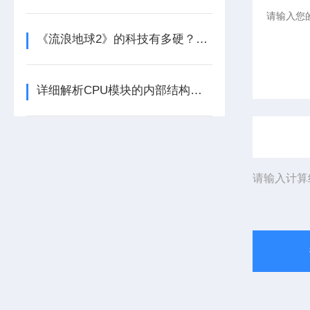
《流浪地球2》的科技有多硬？工业移动机器人首登大银幕
详细解析CPU模块的内部结构及其功能
请输入计算