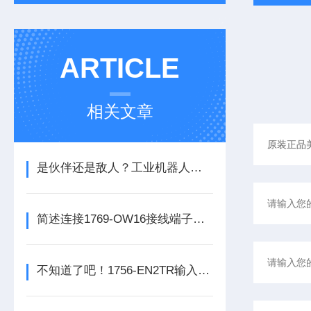
ARTICLE
相关文章
是伙伴还是敌人？工业机器人的未来之路
简述连接1769-OW16接线端子所需要注意的事项
不知道了吧！1756-EN2TR输入模块是数控系统动力的保障