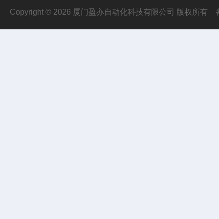
Copyright © 2026 厦门盈亦自动化科技有限公司 版权所有