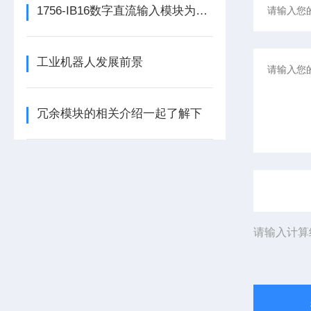
1756-IB16数字直流输入模块为整个自动化系统提供精准的数据支撑
工业机器人发展前景
冗余模块的相关介绍一起了解下
请输入计算