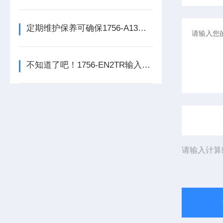
定期维护保养可确保1756-A13数字量输出模块的正常运行
不知道了吧！1756-EN2TR输入模块是数控系统动力的保障
请输入计算