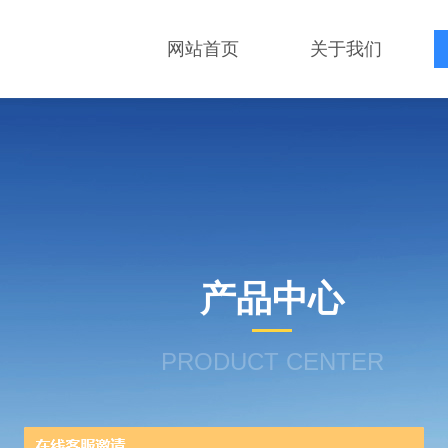
网站首页
关于我们
产品中心
PRODUCT CENTER