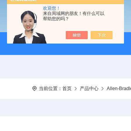
欢迎您！
来自局域网的朋友！有什么可以
帮助您的吗？
当前位置：
首页
产品中心
Allen-Br