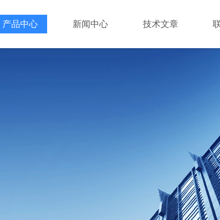
产品中心
新闻中心
技术文章