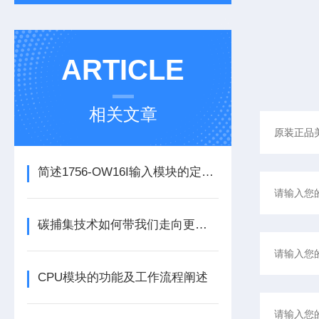
ARTICLE
相关文章
简述1756-OW16I输入模块的定期维护保养建议
碳捕集技术如何带我们走向更洁净的未来？
CPU模块的功能及工作流程阐述