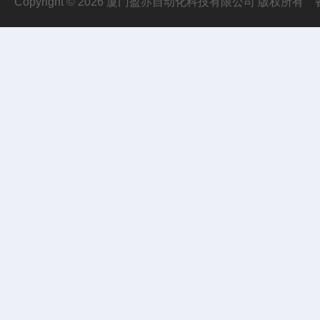
Copyright © 2026 厦门盈亦自动化科技有限公司 版权所有