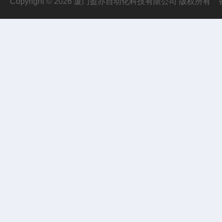
Copyright © 2026 厦门盈亦自动化科技有限公司 版权所有