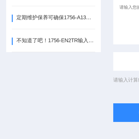
定期维护保养可确保1756-A13数字量输出模块的正常运行
不知道了吧！1756-EN2TR输入模块是数控系统动力的保障
请输入计算