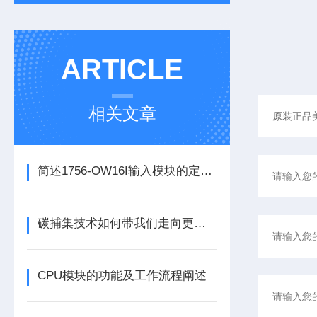
ARTICLE
相关文章
简述1756-OW16I输入模块的定期维护保养建议
碳捕集技术如何带我们走向更洁净的未来？
CPU模块的功能及工作流程阐述