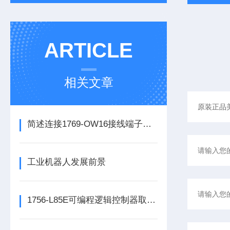
ARTICLE
相关文章
简述连接1769-OW16接线端子所需要注意的事项
工业机器人发展前景
1756-L85E可编程逻辑控制器取代了传统的继电器控制系统