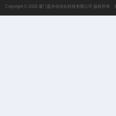
Copyright © 2026 厦门盈亦自动化科技有限公司 版权所有