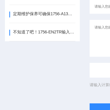
定期维护保养可确保1756-A13数字量输出模块的正常运行
不知道了吧！1756-EN2TR输入模块是数控系统动力的保障
请输入计算