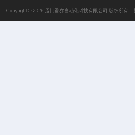
Copyright © 2026 厦门盈亦自动化科技有限公司 版权所有