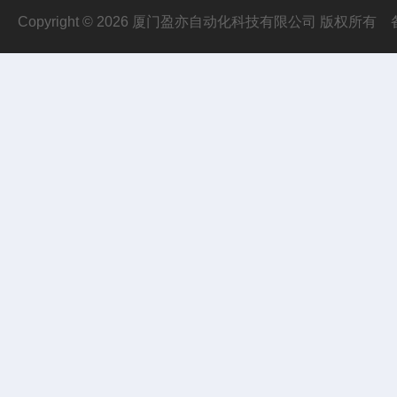
Copyright © 2026 厦门盈亦自动化科技有限公司 版权所有