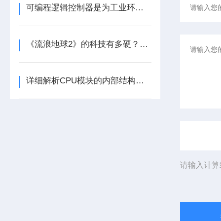
可编程逻辑控制器是为工业环境设计的数字运算控制系统
《流浪地球2》的科技有多硬？工业移动机器人首登大银幕
详细解析CPU模块的内部结构及其功能
请输入计算