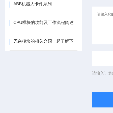
ABB机器人卡件系列
CPU模块的功能及工作流程阐述
冗余模块的相关介绍一起了解下
请输入计算