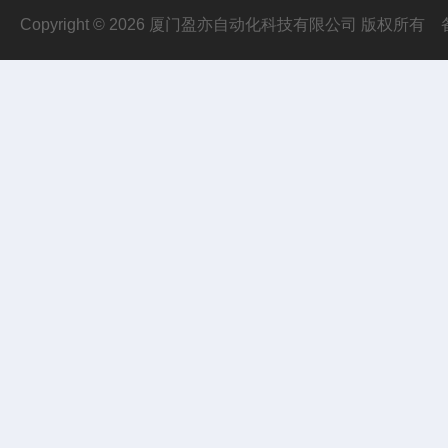
Copyright © 2026 厦门盈亦自动化科技有限公司 版权所有