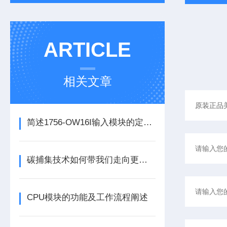
ARTICLE
相关文章
简述1756-OW16I输入模块的定期维护保养建议
碳捕集技术如何带我们走向更洁净的未来？
CPU模块的功能及工作流程阐述