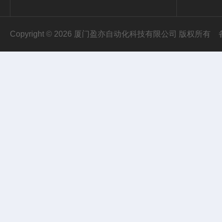
Copyright © 2026 厦门盈亦自动化科技有限公司 版权所有