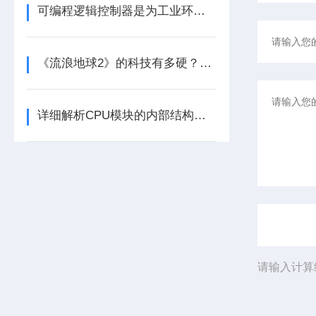
可编程逻辑控制器是为工业环境设计的数字运算控制系统
《流浪地球2》的科技有多硬？工业移动机器人首登大银幕
详细解析CPU模块的内部结构及其功能
请输入计算