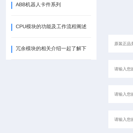
ABB机器人卡件系列
CPU模块的功能及工作流程阐述
冗余模块的相关介绍一起了解下