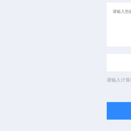
请输入计算