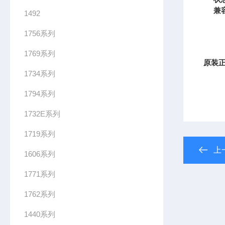
兼
1492
1756系列
1769系列
原装正
1734系列
1794系列
1732E系列
1719系列
上
1606系列
1771系列
1762系列
1440系列
1