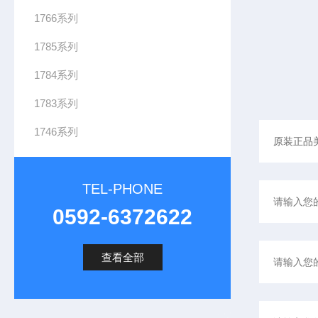
1766系列
1785系列
1784系列
1
1783系列
7
1746系列
9
4
-
TEL-PHONE
I
T
0592-6372622
8
查看全部