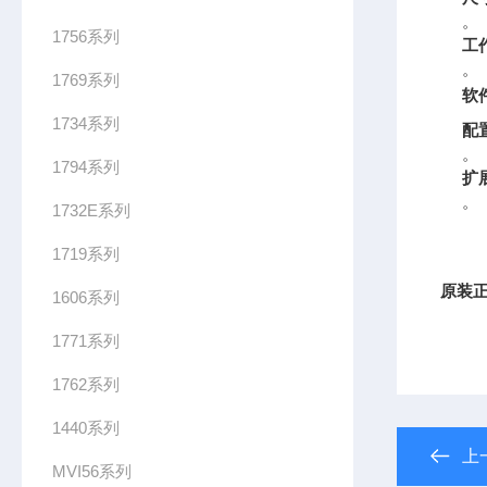
。
1756系列
工
。
1769系列
软
1734系列
配
。
1794系列
扩
。
1732E系列
1719系列
原装正
1606系列
1771系列
.
1762系列
1440系列
上
MVI56系列