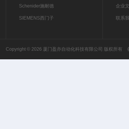
Schenider施耐德
企业
SIEMENS西门子
联系
Copyright © 2026 厦门盈亦自动化科技有限公司 版权所有
2