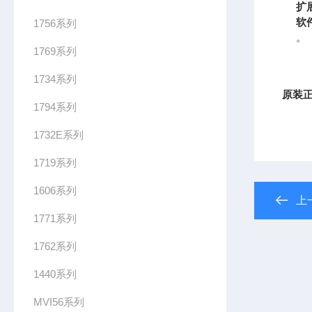
扩
软
1756系列
。
1769系列
1734系列
原装正
1794系列
1732E系列
1719系列
1606系列
上
1771系列
1762系列
1440系列
1
7
MVI56系列