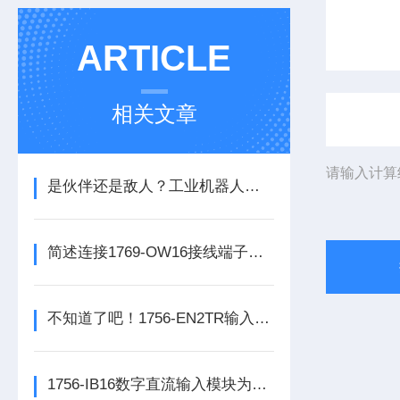
ARTICLE
相关文章
请输入计算
是伙伴还是敌人？工业机器人的未来之路
简述连接1769-OW16接线端子所需要注意的事项
不知道了吧！1756-EN2TR输入模块是数控系统动力的保障
1756-IB16数字直流输入模块为整个自动化系统提供精准的数据支撑