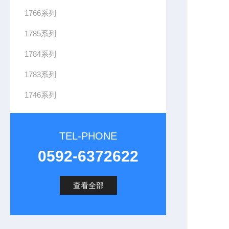
1766系列
1785系列
1784系列
1783系列
1746系列
TEL-PHONE
0592-6372622
查看全部