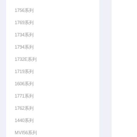
1756系列
1769系列
1734系列
1794系列
1732E系列
1719系列
1606系列
1771系列
1762系列
1440系列
MVI56系列