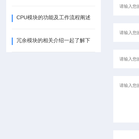
CPU模块的功能及工作流程阐述
冗余模块的相关介绍一起了解下