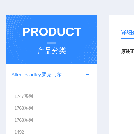
PRODUCT
详细
产品分类
原装正
Allen-Bradley罗克韦尔
1747系列
1768系列
1763系列
1492