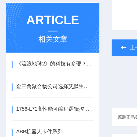
ARTICLE
相关文章
上
《流浪地球2》的科技有多硬？工业移动机器人首登大银幕
金三角聚合物公司选择艾默生为其新建工厂提供设备数字自动化技术以及软件
1756-L71高性能可编程逻辑控制器的常见维护保养方法分享
ABB机器人卡件系列