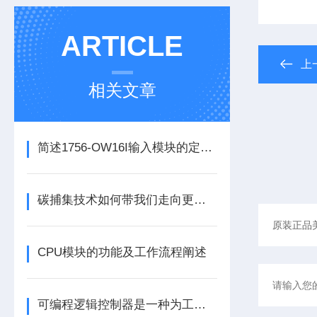
ARTICLE
上
相关文章
简述1756-OW16I输入模块的定期维护保养建议
碳捕集技术如何带我们走向更洁净的未来？
CPU模块的功能及工作流程阐述
可编程逻辑控制器是一种为工业环境设计的数字运算操作电子系统