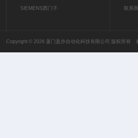
SIEMENS西门子
联系
Copyright © 2026 厦门盈亦自动化科技有限公司 版权所有