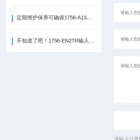
定期维护保养可确保1756-A13数字量输出模块的正常运行
不知道了吧！1756-EN2TR输入模块是数控系统动力的保障
请输入计算