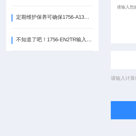
定期维护保养可确保1756-A13数字量输出模块的正常运行
不知道了吧！1756-EN2TR输入模块是数控系统动力的保障
请输入计算